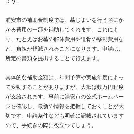
ょう。
浦安市の補助金制度では、墓じまいを行う際にか
かる費用の一部を補助してくれます。これによ
り、たとえばお墓の解体費用や遺骨の移動費用な
ど、負担が軽減されることになります。申請は、
所定の書類を提出することで行えます。
具体的な補助金額は、年間予算や実施年度によっ
て変動することがありますが、大抵は数万円程度
が支給されます。事前に浦安市の公式ホームペー
ジを確認し、最新の情報を把握しておくことが大
切です。申請条件なども明確に記載されています
ので、手続きの際に役立つでしょう。