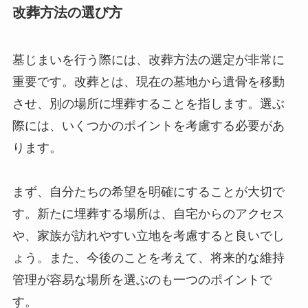
改葬方法の選び方
墓じまいを行う際には、改葬方法の選定が非常に
重要です。改葬とは、現在の墓地から遺骨を移動
させ、別の場所に埋葬することを指します。選ぶ
際には、いくつかのポイントを考慮する必要があ
ります。
まず、自分たちの希望を明確にすることが大切で
す。新たに埋葬する場所は、自宅からのアクセス
や、家族が訪れやすい立地を考慮すると良いでし
ょう。また、今後のことを考えて、将来的な維持
管理が容易な場所を選ぶのも一つのポイントで
す。