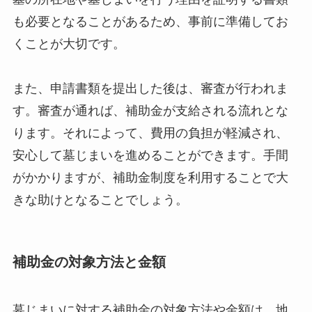
も必要となることがあるため、事前に準備してお
くことが大切です。
また、申請書類を提出した後は、審査が行われま
す。審査が通れば、補助金が支給される流れとな
ります。それによって、費用の負担が軽減され、
安心して墓じまいを進めることができます。手間
がかかりますが、補助金制度を利用することで大
きな助けとなることでしょう。
補助金の対象方法と金額
墓じまいに対する補助金の対象方法や金額は、地