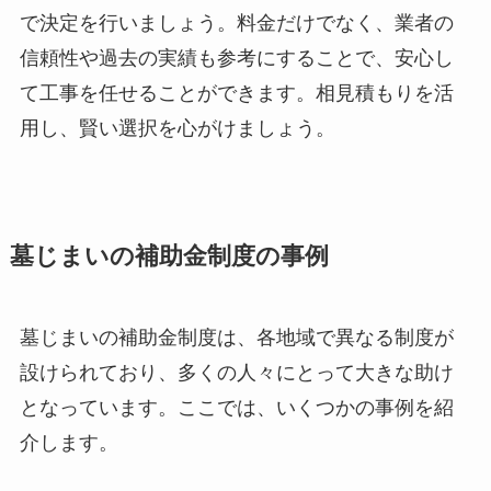
で決定を行いましょう。料金だけでなく、業者の
信頼性や過去の実績も参考にすることで、安心し
て工事を任せることができます。相見積もりを活
用し、賢い選択を心がけましょう。
墓じまいの補助金制度の事例
墓じまいの補助金制度は、各地域で異なる制度が
設けられており、多くの人々にとって大きな助け
となっています。ここでは、いくつかの事例を紹
介します。