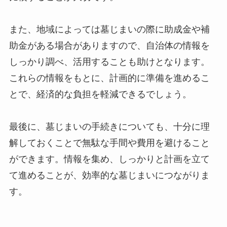
また、地域によっては墓じまいの際に助成金や補
助金がある場合がありますので、自治体の情報を
しっかり調べ、活用することも助けとなります。
これらの情報をもとに、計画的に準備を進めるこ
とで、経済的な負担を軽減できるでしょう。
最後に、墓じまいの手続きについても、十分に理
解しておくことで無駄な手間や費用を避けること
ができます。情報を集め、しっかりと計画を立て
て進めることが、効率的な墓じまいにつながりま
す。