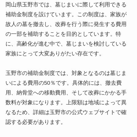
岡山県玉野市では、墓じまいに際して利用できる
補助金制度を設けています。この制度は、家族が
故人の墓を撤去し、改葬を行う際に発生する費用
の一部を補助することを目的としています。特
に、高齢化が進む中で、墓じまいを検討している
家族にとって大変ありがたい存在です。
玉野市の補助金制度では、対象となるのは墓じま
いによる費用の50％です。具体的には、撤去費
用、納骨堂への移動費用、そして改葬にかかる手
数料が対象になります。上限額は地域によって異
なるため、詳細は玉野市の公式ウェブサイトで確
認する必要があります。