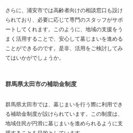
さらに、浦安市では高齢者向けの相談窓口も設け
られており、必要に応じて専門のスタッフがサポ
ートしてくれます。このように、地域の支援をう
まく活用することで、安心して墓じまいを進める
ことができるのです。是非、活用をご検討してみ
てはいかがでしょうか。
群馬県太田市の補助金制度
群馬県太田市では、墓じまいを行う際に利用でき
る補助金制度が設けられています。この制度は、
地域住民が円滑に墓じまいを進められるように支