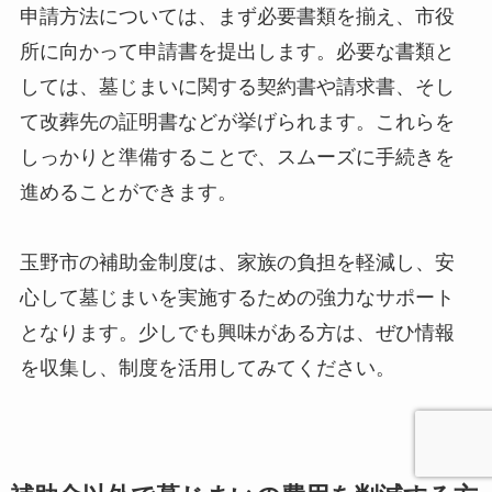
申請方法については、まず必要書類を揃え、市役
所に向かって申請書を提出します。必要な書類と
しては、墓じまいに関する契約書や請求書、そし
て改葬先の証明書などが挙げられます。これらを
しっかりと準備することで、スムーズに手続きを
進めることができます。
玉野市の補助金制度は、家族の負担を軽減し、安
心して墓じまいを実施するための強力なサポート
となります。少しでも興味がある方は、ぜひ情報
を収集し、制度を活用してみてください。