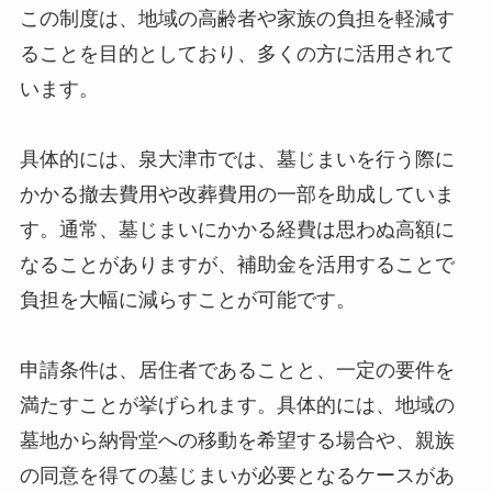
この制度は、地域の高齢者や家族の負担を軽減す
ることを目的としており、多くの方に活用されて
います。
具体的には、泉大津市では、墓じまいを行う際に
かかる撤去費用や改葬費用の一部を助成していま
す。通常、墓じまいにかかる経費は思わぬ高額に
なることがありますが、補助金を活用することで
負担を大幅に減らすことが可能です。
申請条件は、居住者であることと、一定の要件を
満たすことが挙げられます。具体的には、地域の
墓地から納骨堂への移動を希望する場合や、親族
の同意を得ての墓じまいが必要となるケースがあ