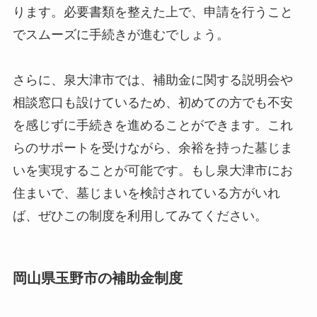
ります。必要書類を整えた上で、申請を行うこと
でスムーズに手続きが進むでしょう。
さらに、泉大津市では、補助金に関する説明会や
相談窓口も設けているため、初めての方でも不安
を感じずに手続きを進めることができます。これ
らのサポートを受けながら、余裕を持った墓じま
いを実現することが可能です。もし泉大津市にお
住まいで、墓じまいを検討されている方がいれ
ば、ぜひこの制度を利用してみてください。
岡山県玉野市の補助金制度