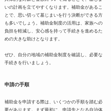
いの計画を立てやすくなります。補助金があるこ
とで、思い切って墓じまいを行う決断ができる方
も多いでしょう。補助金制度の活用は、家族への
負担を軽減し、安心感を持って手続きを進めるた
めの大きな助けとなります。
ぜひ、自分の地域の補助金制度を確認し、必要な
手続きを行いましょう。
申請の手順
補助金を申請する際は、いくつかの手順を踏む必
要があります。まず最初に、申請先となる自治体