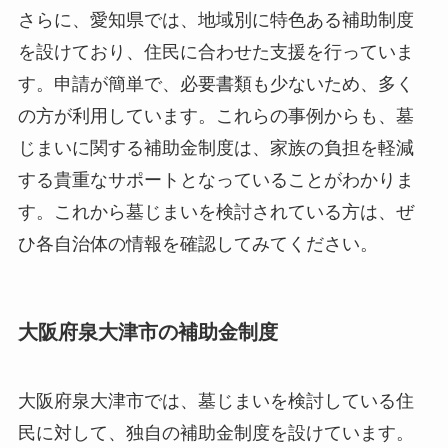
さらに、愛知県では、地域別に特色ある補助制度
を設けており、住民に合わせた支援を行っていま
す。申請が簡単で、必要書類も少ないため、多く
の方が利用しています。これらの事例からも、墓
じまいに関する補助金制度は、家族の負担を軽減
する貴重なサポートとなっていることがわかりま
す。これから墓じまいを検討されている方は、ぜ
ひ各自治体の情報を確認してみてください。
大阪府泉大津市の補助金制度
大阪府泉大津市では、墓じまいを検討している住
民に対して、独自の補助金制度を設けています。