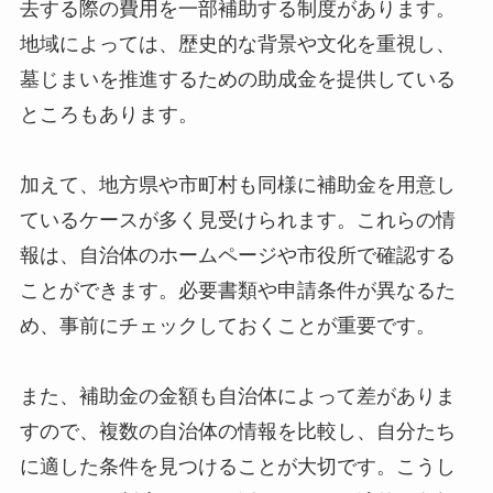
去する際の費用を一部補助する制度があります。
地域によっては、歴史的な背景や文化を重視し、
墓じまいを推進するための助成金を提供している
ところもあります。
加えて、地方県や市町村も同様に補助金を用意し
ているケースが多く見受けられます。これらの情
報は、自治体のホームページや市役所で確認する
ことができます。必要書類や申請条件が異なるた
め、事前にチェックしておくことが重要です。
また、補助金の金額も自治体によって差がありま
すので、複数の自治体の情報を比較し、自分たち
に適した条件を見つけることが大切です。こうし