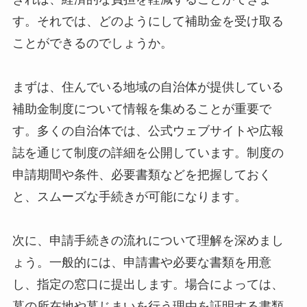
す。それでは、どのようにして補助金を受け取る
ことができるのでしょうか。
まずは、住んでいる地域の自治体が提供している
補助金制度について情報を集めることが重要で
す。多くの自治体では、公式ウェブサイトや広報
誌を通じて制度の詳細を公開しています。制度の
申請期間や条件、必要書類などを把握しておく
と、スムーズな手続きが可能になります。
次に、申請手続きの流れについて理解を深めまし
ょう。一般的には、申請書や必要な書類を用意
し、指定の窓口に提出します。場合によっては、
墓の所在地や墓じまいを行う理由を証明する書類