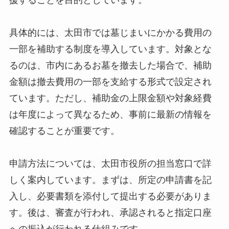
援することを目的としています。
具体的には、太田市では墓じまいにかかる費用の
一部を補助する制度を導入しています。対象とな
るのは、市内にあるお墓を撤去した場合で、補助
金額は撤去費用の一部を支給する形式で設定され
ています。ただし、補助金の上限金額や対象経費
は年度によって異なるため、事前に最新の情報を
確認することが重要です。
申請方法については、太田市役所の担当窓口で詳
しく案内しています。まずは、所定の申請書を記
入し、必要書類を添付して提出する必要がありま
す。後は、審査が行われ、承認されると指定口座