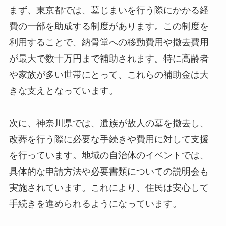
まず、東京都では、墓じまいを行う際にかかる経
費の一部を助成する制度があります。この制度を
利用することで、納骨堂への移動費用や撤去費用
が最大で数十万円まで補助されます。特に高齢者
や家族が多い世帯にとって、これらの補助金は大
きな支えとなっています。
次に、神奈川県では、遺族が故人の墓を撤去し、
改葬を行う際に必要な手続きや費用に対して支援
を行っています。地域の自治体のイベントでは、
具体的な申請方法や必要書類についての説明会も
実施されています。これにより、住民は安心して
手続きを進められるようになっています。