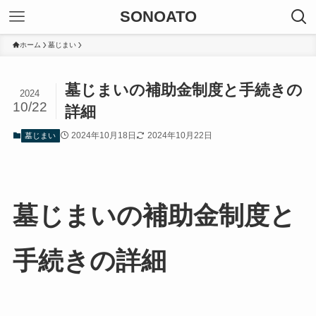
SONOATO
ホーム
墓じまい
墓じまいの補助金制度と手続きの
2024
10/22
詳細
2024年10月18日
2024年10月22日
墓じまい
墓じまいの補助金制度と
手続きの詳細