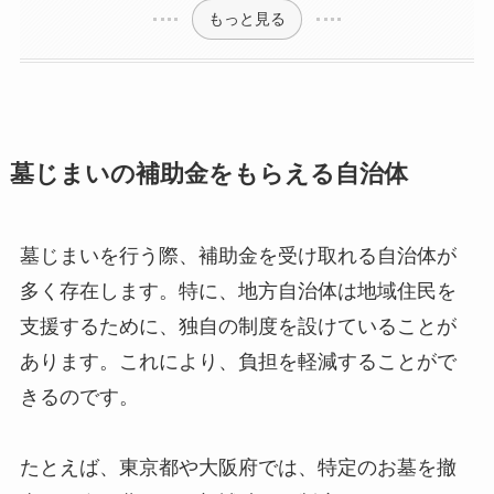
もっと見る
墓じまいの補助金をもらえる自治体
墓じまいを行う際、補助金を受け取れる自治体が
多く存在します。特に、地方自治体は地域住民を
支援するために、独自の制度を設けていることが
あります。これにより、負担を軽減することがで
きるのです。
たとえば、東京都や大阪府では、特定のお墓を撤