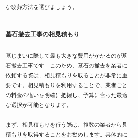
な改葬方法を選びましょう。
墓石撤去工事の相見積もり
墓じまいに際して最も大きな費用がかかるのが墓
石撤去工事です。このため、墓石の撤去を業者に
依頼する際は、相見積もりを取ることが非常に重
要です。相見積もりを利用することで、業者ごと
の料金の違いを明確に把握し、予算に合った最適
な選択が可能となります。
まず、相見積もりを行う際は、複数の業者から見
積もりを取得することをお勧めします。具体的に