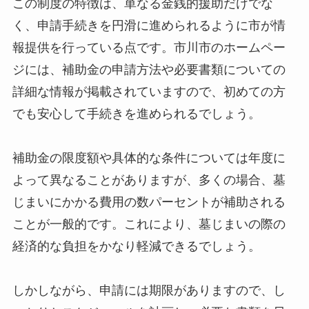
この制度の特徴は、単なる金銭的援助だけでな
く、申請手続きを円滑に進められるように市が情
報提供を行っている点です。市川市のホームペー
ジには、補助金の申請方法や必要書類についての
詳細な情報が掲載されていますので、初めての方
でも安心して手続きを進められるでしょう。
補助金の限度額や具体的な条件については年度に
よって異なることがありますが、多くの場合、墓
じまいにかかる費用の数パーセントが補助される
ことが一般的です。これにより、墓じまいの際の
経済的な負担をかなり軽減できるでしょう。
しかしながら、申請には期限がありますので、し