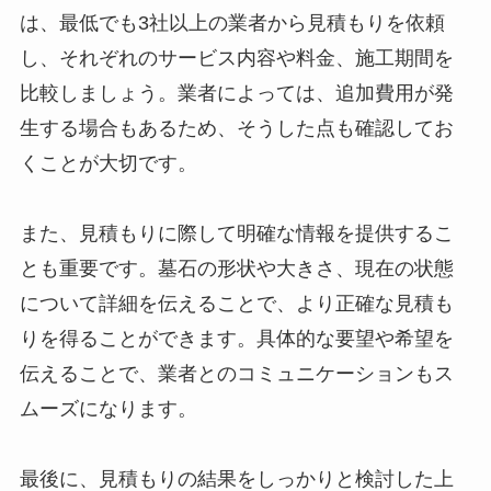
は、最低でも3社以上の業者から見積もりを依頼
し、それぞれのサービス内容や料金、施工期間を
比較しましょう。業者によっては、追加費用が発
生する場合もあるため、そうした点も確認してお
くことが大切です。
また、見積もりに際して明確な情報を提供するこ
とも重要です。墓石の形状や大きさ、現在の状態
について詳細を伝えることで、より正確な見積も
りを得ることができます。具体的な要望や希望を
伝えることで、業者とのコミュニケーションもス
ムーズになります。
最後に、見積もりの結果をしっかりと検討した上