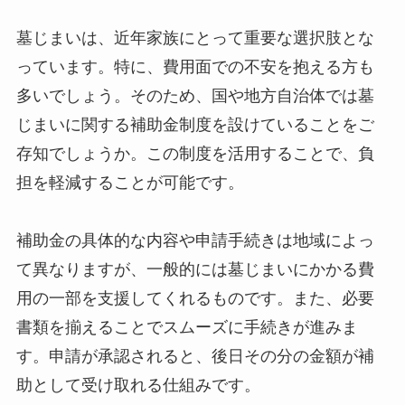
墓じまいは、近年家族にとって重要な選択肢とな
っています。特に、費用面での不安を抱える方も
多いでしょう。そのため、国や地方自治体では墓
じまいに関する補助金制度を設けていることをご
存知でしょうか。この制度を活用することで、負
担を軽減することが可能です。
補助金の具体的な内容や申請手続きは地域によっ
て異なりますが、一般的には墓じまいにかかる費
用の一部を支援してくれるものです。また、必要
書類を揃えることでスムーズに手続きが進みま
す。申請が承認されると、後日その分の金額が補
助として受け取れる仕組みです。