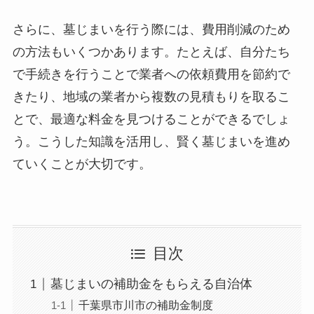
さらに、墓じまいを行う際には、費用削減のため
の方法もいくつかあります。たとえば、自分たち
で手続きを行うことで業者への依頼費用を節約で
きたり、地域の業者から複数の見積もりを取るこ
とで、最適な料金を見つけることができるでしょ
う。こうした知識を活用し、賢く墓じまいを進め
ていくことが大切です。
目次
墓じまいの補助金をもらえる自治体
千葉県市川市の補助金制度