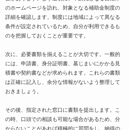
のホームページを訪れ、対象となる補助金制度の
詳細を確認します。制度には地域によって異なる
条件が設定されているため、自分が利用できるも
のを把握しておくことが重要です。
次に、必要書類を揃えることが大切です。一般的
には、申請書、身分証明書、墓じまいにかかる見
積書や契約書などが求められます。これらの書類
は正確に記入し、余分な情報がないよう整理して
おきましょう。
その後、指定された窓口に書類を提出します。こ
の時、口頭での相談も可能な場合があるため、分
からないことがあれば積極的に質問をし、納得の