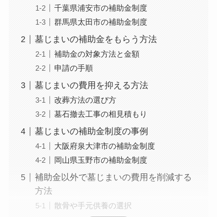
千葉県浦安市の補助金制度
群馬県太田市の補助金制度
墓じまいの補助金をもらう方法
補助金の対象方法と金額
申請の手順
墓じまいの費用を抑える方法
改葬方法の選び方
墓石撤去工事の相見積もり
墓じまいの補助金制度の事例
大阪府泉大津市の補助金制度
岡山県玉野市の補助金制度
補助金以外で墓じまいの費用を削減する
方法
散骨や手元供養の選択