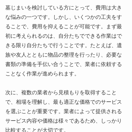
墓じまいを検討している方にとって、費用は大き
な悩みの一つです。しかし、いくつかの工夫をす
ることで、費用を抑えることが可能です。まず最
初に考えられるのは、自分たちでできる作業はで
きる限り自分たちで行うことです。たとえば、遺
族や友人とともに物品の整理を行ったり、必要な
書類の準備を手伝い合うことで、業者に依頼する
ことなく作業が進められます。
次に、複数の業者から見積もりを取得すること
で、相場を理解し、最も適正な価格でのサービス
を選ぶことが重要です。業者によって提供される
サービス内容や価格は様々であるため、しっかり
比較することが大切です。