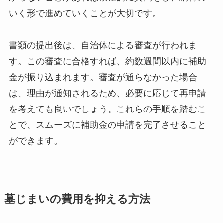
いく形で進めていくことが大切です。
書類の提出後は、自治体による審査が行われま
す。この審査に合格すれば、約数週間以内に補助
金が振り込まれます。審査が通らなかった場合
は、理由が通知されるため、必要に応じて再申請
を考えても良いでしょう。これらの手順を踏むこ
とで、スムーズに補助金の申請を完了させること
ができます。
墓じまいの費用を抑える方法