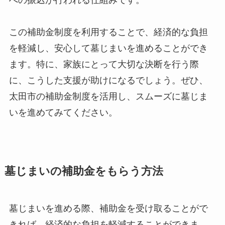
への振込が行われる仕組みです。
この補助金制度を利用することで、経済的な負担
を軽減し、安心して墓じまいを進めることができ
ます。特に、家族にとって大切な決断を行う際
に、こうした支援が助けになるでしょう。ぜひ、
太田市の補助金制度を活用し、スムーズに墓じま
いを進めてみてください。
墓じまいの補助金をもらう方法
墓じまいを進める際、補助金を受け取ることがで
きれば、経済的な負担を軽減することができま