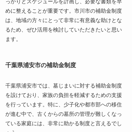
っかりとスケジュールを計画し、必要な書類を早
めに整えることが重要です。市川市の補助金制度
は、地域の方々にとって非常に有意義な助けとな
るため、ぜひ活用を検討していただきたいと思い
ます。
千葉県浦安市の補助金制度
千葉県浦安市では、墓じまいに対する補助金制度
を設けており、家族の負担を軽減するための支援
を行っています。特に、少子化や都市部への移住
が進む中で、古くからの墓所の管理が難しくなっ
ている家庭には、非常に助かる制度と言えるでし