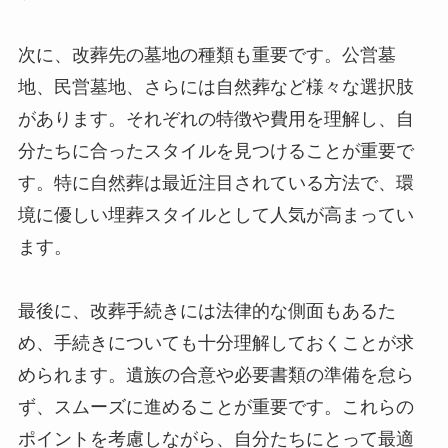
次に、改葬先の墓地の種類も重要です。公営墓
地、民営墓地、さらには自然葬など様々な選択肢
があります。それぞれの特徴や費用を理解し、自
分たちに合ったスタイルを見つけることが重要で
す。特に自然葬は最近注目されている方法で、環
境に優しい埋葬スタイルとして人気が高まってい
ます。
最後に、改葬手続きには法律的な側面もあるた
め、手続きについても十分理解しておくことが求
められます。遺族の合意や必要書類の準備を怠ら
ず、スムーズに進めることが重要です。これらの
ポイントを考慮しながら、自分たちにとって最適