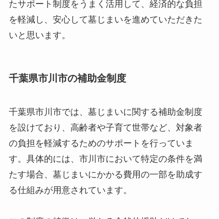
たサポート制度をうまく活用して、経済的な負担
を軽減し、安心して墓じまいを進めていただきた
いと思います。
千葉県市川市の補助金制度
千葉県市川市では、墓じまいに関する補助金制度
を設けており、高齢者や子育て世帯など、対象者
の負担を軽減するためのサポートを行っていま
す。具体的には、市川市において特定の条件を満
たす場合、墓じまいにかかる費用の一部を助成す
る仕組みが用意されています。